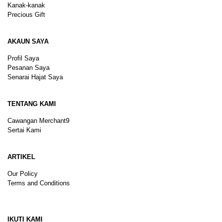
Kanak-kanak
Precious Gift
AKAUN SAYA
Profil Saya
Pesanan Saya
Senarai Hajat Saya
TENTANG KAMI
Cawangan Merchant9
Sertai Kami
ARTIKEL
Our Policy
Terms and Conditions
Sitemap
IKUTI KAMI