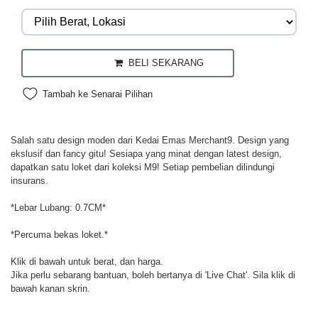
BELI SEKARANG
Tambah ke Senarai Pilihan
Salah satu design moden dari Kedai Emas Merchant9. Design yang
ekslusif dan fancy gitu! Sesiapa yang minat dengan latest design,
dapatkan satu loket dari koleksi M9! Setiap pembelian dilindungi
insurans.
*Lebar Lubang: 0.7CM*
*Percuma bekas loket.*
Klik di bawah untuk berat, dan harga.
Jika perlu sebarang bantuan, boleh bertanya di 'Live Chat'. Sila klik di
bawah kanan skrin.