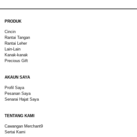
PRODUK
Cincin
Rantai Tangan
Rantai Leher
Lain-Lain
Kanak-kanak
Precious Gift
AKAUN SAYA
Profil Saya
Pesanan Saya
Senarai Hajat Saya
TENTANG KAMI
Cawangan Merchant9
Sertai Kami