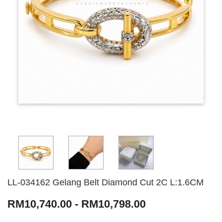
LL-034162 Gelang Belt Diamond Cut 2C L:1.6CM
RM10,740.00 - RM10,798.00