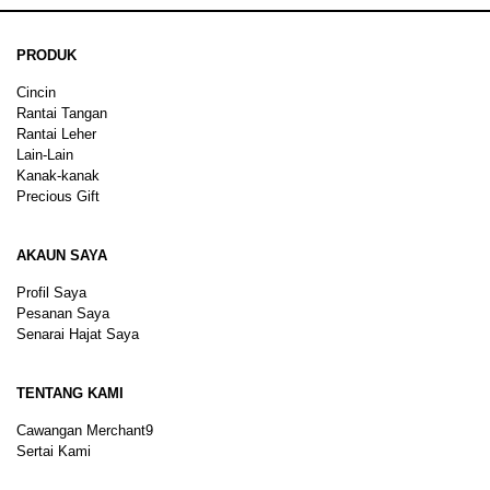
PRODUK
Cincin
Rantai Tangan
Rantai Leher
Lain-Lain
Kanak-kanak
Precious Gift
AKAUN SAYA
Profil Saya
Pesanan Saya
Senarai Hajat Saya
TENTANG KAMI
Cawangan Merchant9
Sertai Kami