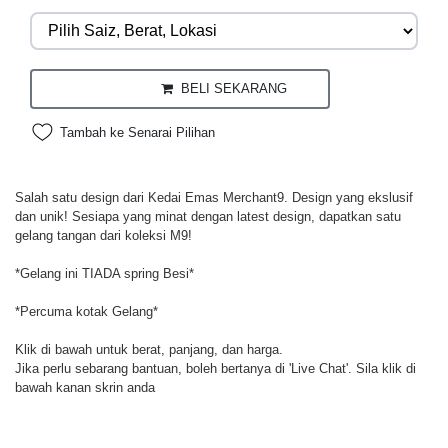
BELI SEKARANG
Tambah ke Senarai Pilihan
Salah satu design dari Kedai Emas Merchant9. Design yang ekslusif
dan unik! Sesiapa yang minat dengan latest design, dapatkan satu
gelang tangan dari koleksi M9!
*Gelang ini TIADA spring Besi*
*Percuma kotak Gelang*
Klik di bawah untuk berat, panjang, dan harga.
Jika perlu sebarang bantuan, boleh bertanya di 'Live Chat'. Sila klik di
bawah kanan skrin anda