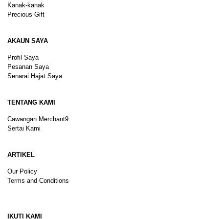
Kanak-kanak
Precious Gift
AKAUN SAYA
Profil Saya
Pesanan Saya
Senarai Hajat Saya
TENTANG KAMI
Cawangan Merchant9
Sertai Kami
ARTIKEL
Our Policy
Terms and Conditions
Sitemap
IKUTI KAMI