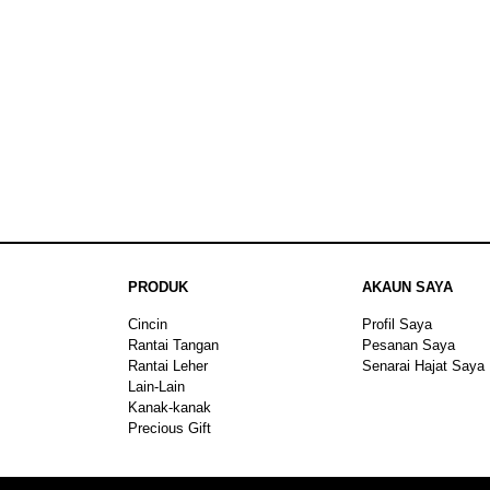
PRODUK
AKAUN SAYA
Cincin
Profil Saya
Rantai Tangan
Pesanan Saya
Rantai Leher
Senarai Hajat Saya
Lain-Lain
Kanak-kanak
Precious Gift