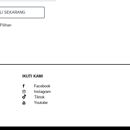
I SEKARANG
Pilihan
IKUTI KAMI
Facebook
Instagram
Tiktok
Youtube