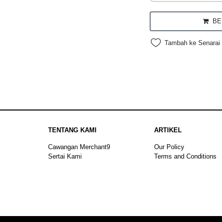
BEL
Tambah ke Senarai 
TENTANG KAMI
ARTIKEL
Cawangan Merchant9
Our Policy
Sertai Kami
Terms and Conditions
Sitemap