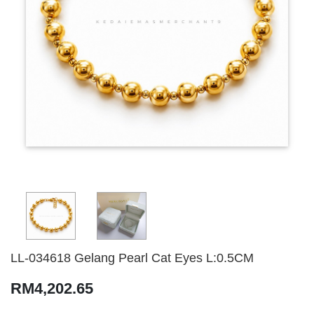
LL-034618 Gelang Pearl Cat Eyes L:0.5CM
RM4,202.65