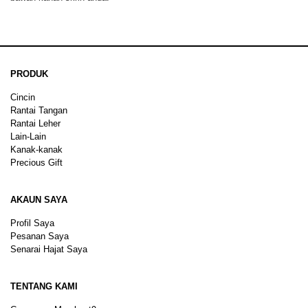
PRODUK
Cincin
Rantai Tangan
Rantai Leher
Lain-Lain
Kanak-kanak
Precious Gift
AKAUN SAYA
Profil Saya
Pesanan Saya
Senarai Hajat Saya
TENTANG KAMI