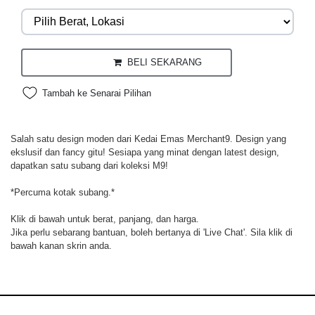
BELI SEKARANG
Tambah ke Senarai Pilihan
Salah satu design moden dari Kedai Emas Merchant9. Design yang
ekslusif dan fancy gitu! Sesiapa yang minat dengan latest design,
dapatkan satu subang dari koleksi M9!
*Percuma kotak subang.*
Klik di bawah untuk berat, panjang, dan harga.
Jika perlu sebarang bantuan, boleh bertanya di 'Live Chat'. Sila klik di
bawah kanan skrin anda.