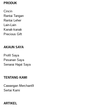
PRODUK
Cincin
Rantai Tangan
Rantai Leher
Lain-Lain
Kanak-kanak
Precious Gift
AKAUN SAYA
Profil Saya
Pesanan Saya
Senarai Hajat Saya
TENTANG KAMI
Cawangan Merchant9
Sertai Kami
ARTIKEL