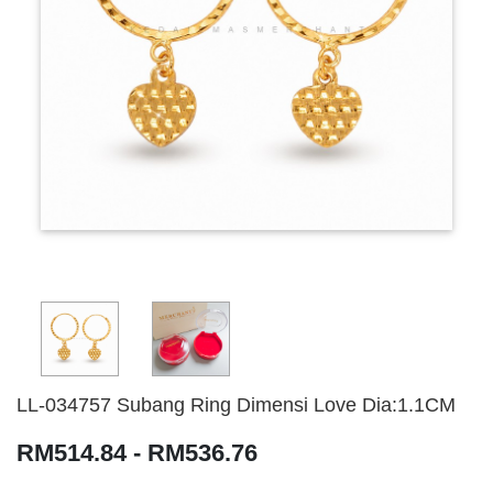
LL-034757 Subang Ring Dimensi Love Dia:1.1CM
RM514.84 - RM536.76