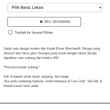
BELI SEKARANG
Tambah ke Senarai Pilihan
Salah satu design moden dari Kedai Emas Merchant9. Design yang
ekslusif dan fancy gitu! Sesiapa yang minat dengan latest design,
dapatkan satu subang dari koleksi M9!
*Percuma kotak subang.*
Klik di bawah untuk berat, panjang, dan harga.
Jika perlu sebarang bantuan, boleh bertanya di 'Live Chat'. Sila klik di
bawah kanan skrin anda.