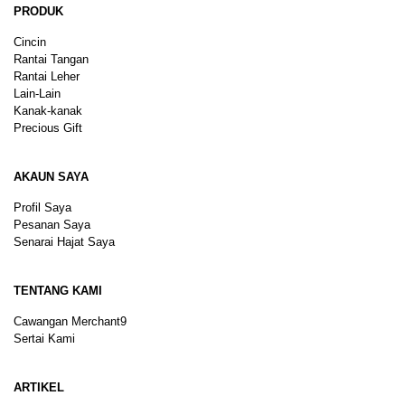
PRODUK
Cincin
Rantai Tangan
Rantai Leher
Lain-Lain
Kanak-kanak
Precious Gift
AKAUN SAYA
Profil Saya
Pesanan Saya
Senarai Hajat Saya
TENTANG KAMI
Cawangan Merchant9
Sertai Kami
ARTIKEL