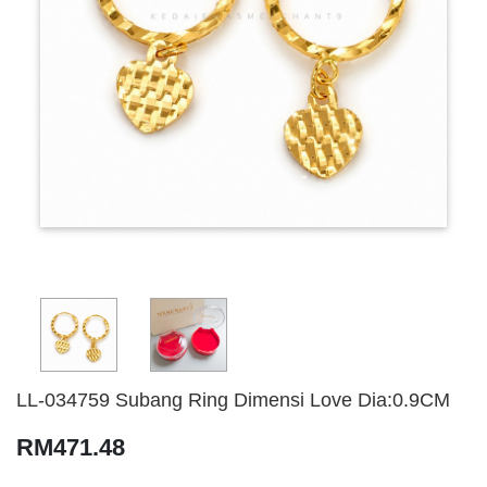
LL-034759 Subang Ring Dimensi Love Dia:0.9CM
RM471.48