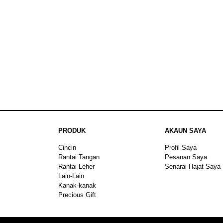
PRODUK
AKAUN SAYA
Cincin
Profil Saya
Rantai Tangan
Pesanan Saya
Rantai Leher
Senarai Hajat Saya
Lain-Lain
Kanak-kanak
Precious Gift