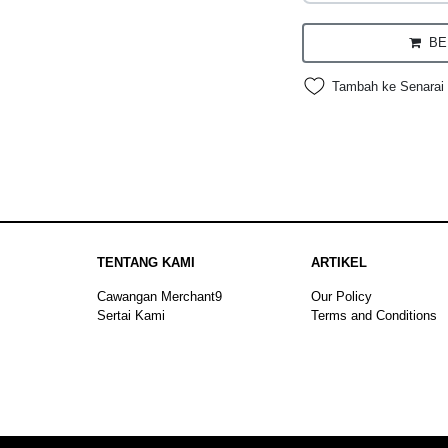
BEL
Tambah ke Senarai 
TENTANG KAMI
ARTIKEL
Cawangan Merchant9
Our Policy
Sertai Kami
Terms and Conditions
Sitemap