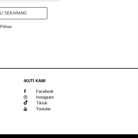
I SEKARANG
Pilihan
IKUTI KAMI
Facebook
Instagram
Tiktok
Youtube