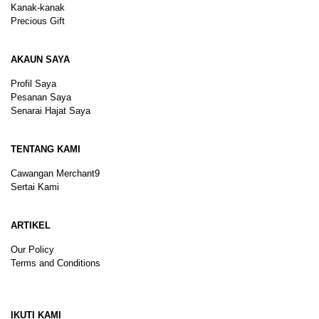
Kanak-kanak
Precious Gift
AKAUN SAYA
Profil Saya
Pesanan Saya
Senarai Hajat Saya
TENTANG KAMI
Cawangan Merchant9
Sertai Kami
ARTIKEL
Our Policy
Terms and Conditions
Sitemap
IKUTI KAMI