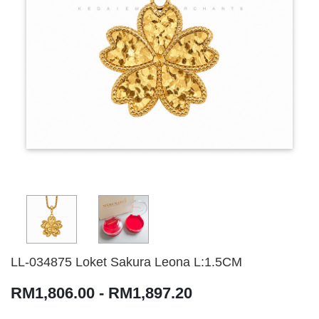
LL-034875 Loket Sakura Leona L:1.5CM
RM1,806.00 - RM1,897.20