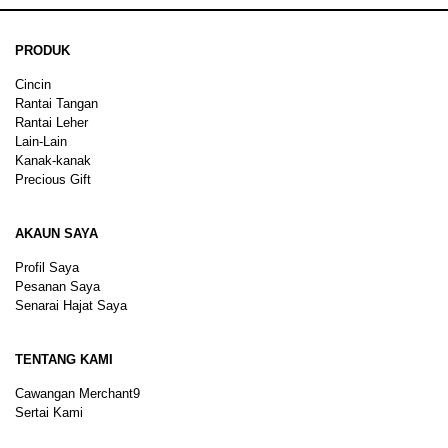
PRODUK
Cincin
Rantai Tangan
Rantai Leher
Lain-Lain
Kanak-kanak
Precious Gift
AKAUN SAYA
Profil Saya
Pesanan Saya
Senarai Hajat Saya
TENTANG KAMI
Cawangan Merchant9
Sertai Kami