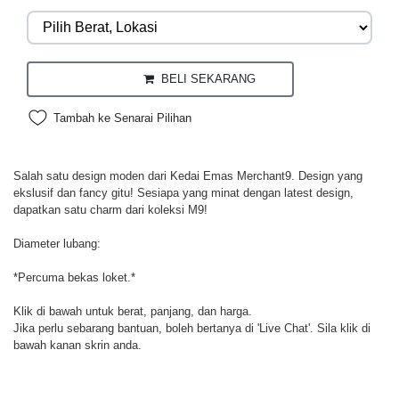
BELI SEKARANG
Tambah ke Senarai Pilihan
Salah satu design moden dari Kedai Emas Merchant9. Design yang
ekslusif dan fancy gitu! Sesiapa yang minat dengan latest design,
dapatkan satu charm dari koleksi M9!
Diameter lubang:
*Percuma bekas loket.*
Klik di bawah untuk berat, panjang, dan harga.
Jika perlu sebarang bantuan, boleh bertanya di 'Live Chat'. Sila klik di
bawah kanan skrin anda.