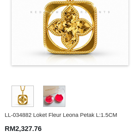
LL-034882 Loket Fleur Leona Petak L:1.5CM
RM2,327.76