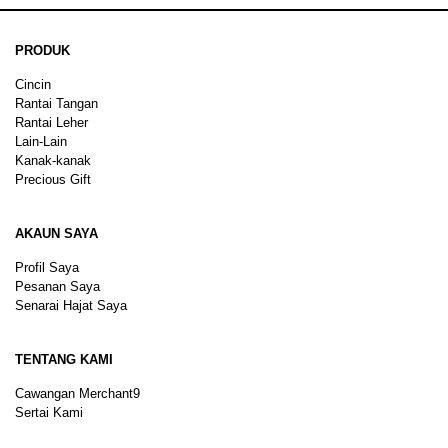
PRODUK
Cincin
Rantai Tangan
Rantai Leher
Lain-Lain
Kanak-kanak
Precious Gift
AKAUN SAYA
Profil Saya
Pesanan Saya
Senarai Hajat Saya
TENTANG KAMI
Cawangan Merchant9
Sertai Kami