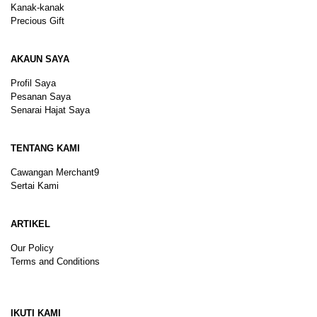
Kanak-kanak
Precious Gift
AKAUN SAYA
Profil Saya
Pesanan Saya
Senarai Hajat Saya
TENTANG KAMI
Cawangan Merchant9
Sertai Kami
ARTIKEL
Our Policy
Terms and Conditions
Sitemap
IKUTI KAMI