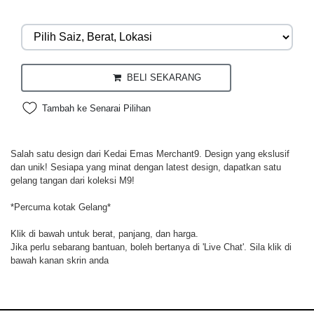
BELI SEKARANG
Tambah ke Senarai Pilihan
Salah satu design dari Kedai Emas Merchant9. Design yang ekslusif
dan unik! Sesiapa yang minat dengan latest design, dapatkan satu
gelang tangan dari koleksi M9!
*Percuma kotak Gelang*
Klik di bawah untuk berat, panjang, dan harga.
Jika perlu sebarang bantuan, boleh bertanya di 'Live Chat'. Sila klik di
bawah kanan skrin anda