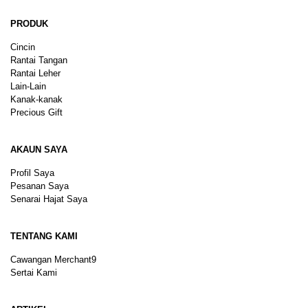
PRODUK
Cincin
Rantai Tangan
Rantai Leher
Lain-Lain
Kanak-kanak
Precious Gift
AKAUN SAYA
Profil Saya
Pesanan Saya
Senarai Hajat Saya
TENTANG KAMI
Cawangan Merchant9
Sertai Kami