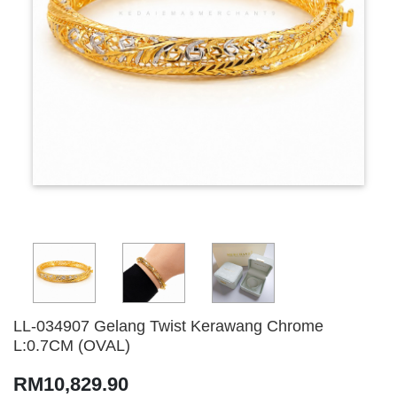
LL-034907 Gelang Twist Kerawang Chrome
L:0.7CM (OVAL)
RM10,829.90