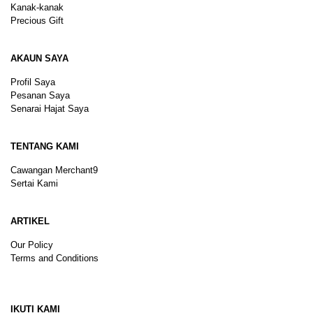
Kanak-kanak
Precious Gift
AKAUN SAYA
Profil Saya
Pesanan Saya
Senarai Hajat Saya
TENTANG KAMI
Cawangan Merchant9
Sertai Kami
ARTIKEL
Our Policy
Terms and Conditions
Sitemap
IKUTI KAMI