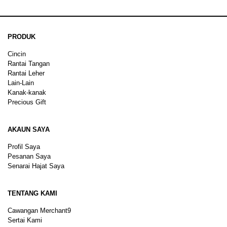
PRODUK
Cincin
Rantai Tangan
Rantai Leher
Lain-Lain
Kanak-kanak
Precious Gift
AKAUN SAYA
Profil Saya
Pesanan Saya
Senarai Hajat Saya
TENTANG KAMI
Cawangan Merchant9
Sertai Kami