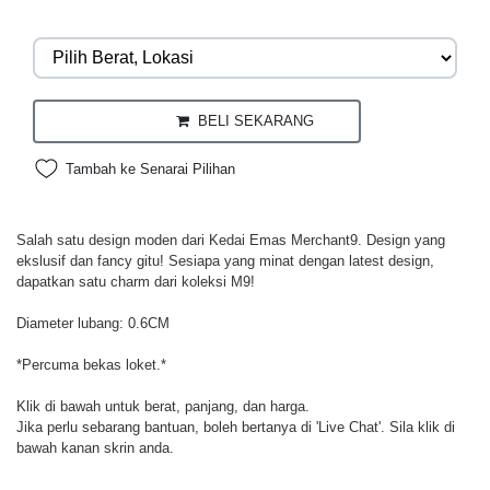
BELI SEKARANG
Tambah ke Senarai Pilihan
Salah satu design moden dari Kedai Emas Merchant9. Design yang
ekslusif dan fancy gitu! Sesiapa yang minat dengan latest design,
dapatkan satu charm dari koleksi M9!
Diameter lubang: 0.6CM
*Percuma bekas loket.*
Klik di bawah untuk berat, panjang, dan harga.
Jika perlu sebarang bantuan, boleh bertanya di 'Live Chat'. Sila klik di
bawah kanan skrin anda.