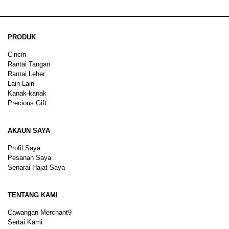
PRODUK
Cincin
Rantai Tangan
Rantai Leher
Lain-Lain
Kanak-kanak
Precious Gift
AKAUN SAYA
Profil Saya
Pesanan Saya
Senarai Hajat Saya
TENTANG KAMI
Cawangan Merchant9
Sertai Kami