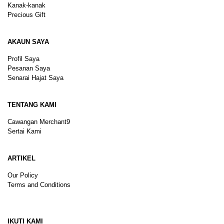
Kanak-kanak
Precious Gift
AKAUN SAYA
Profil Saya
Pesanan Saya
Senarai Hajat Saya
TENTANG KAMI
Cawangan Merchant9
Sertai Kami
ARTIKEL
Our Policy
Terms and Conditions
Sitemap
IKUTI KAMI