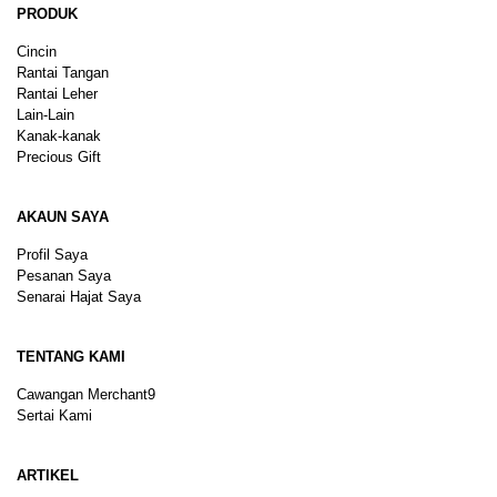
PRODUK
Cincin
Rantai Tangan
Rantai Leher
Lain-Lain
Kanak-kanak
Precious Gift
AKAUN SAYA
Profil Saya
Pesanan Saya
Senarai Hajat Saya
TENTANG KAMI
Cawangan Merchant9
Sertai Kami
ARTIKEL