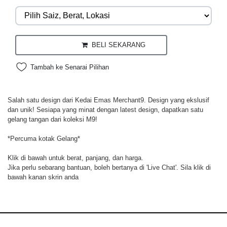
BELI SEKARANG
Tambah ke Senarai Pilihan
Salah satu design dari Kedai Emas Merchant9. Design yang ekslusif
dan unik! Sesiapa yang minat dengan latest design, dapatkan satu
gelang tangan dari koleksi M9!
*Percuma kotak Gelang*
Klik di bawah untuk berat, panjang, dan harga.
Jika perlu sebarang bantuan, boleh bertanya di 'Live Chat'. Sila klik di
bawah kanan skrin anda