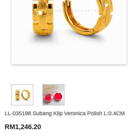
LL-035198 Subang Klip Veronica Polish L:0.4CM
RM1,246.20