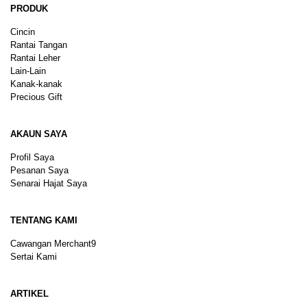
PRODUK
Cincin
Rantai Tangan
Rantai Leher
Lain-Lain
Kanak-kanak
Precious Gift
AKAUN SAYA
Profil Saya
Pesanan Saya
Senarai Hajat Saya
TENTANG KAMI
Cawangan Merchant9
Sertai Kami
ARTIKEL