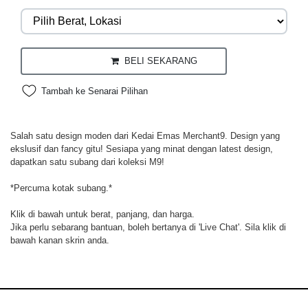
BELI SEKARANG
Tambah ke Senarai Pilihan
Salah satu design moden dari Kedai Emas Merchant9. Design yang
ekslusif dan fancy gitu! Sesiapa yang minat dengan latest design,
dapatkan satu subang dari koleksi M9!
*Percuma kotak subang.*
Klik di bawah untuk berat, panjang, dan harga.
Jika perlu sebarang bantuan, boleh bertanya di 'Live Chat'. Sila klik di
bawah kanan skrin anda.