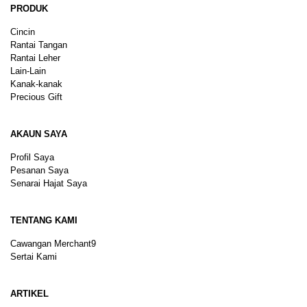
PRODUK
Cincin
Rantai Tangan
Rantai Leher
Lain-Lain
Kanak-kanak
Precious Gift
AKAUN SAYA
Profil Saya
Pesanan Saya
Senarai Hajat Saya
TENTANG KAMI
Cawangan Merchant9
Sertai Kami
ARTIKEL