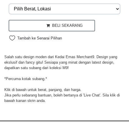
BELI SEKARANG
Tambah ke Senarai Pilihan
Salah satu design moden dari Kedai Emas Merchant9. Design yang
ekslusif dan fancy gitu! Sesiapa yang minat dengan latest design,
dapatkan satu subang dari koleksi M9!
*Percuma kotak subang.*
Klik di bawah untuk berat, panjang, dan harga.
Jika perlu sebarang bantuan, boleh bertanya di 'Live Chat'. Sila klik di
bawah kanan skrin anda.