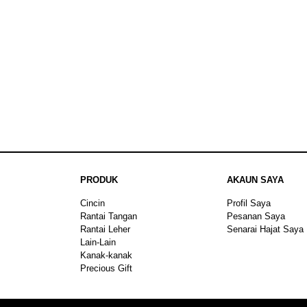
PRODUK
AKAUN SAYA
Cincin
Profil Saya
Rantai Tangan
Pesanan Saya
Rantai Leher
Senarai Hajat Saya
Lain-Lain
Kanak-kanak
Precious Gift