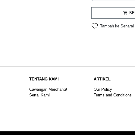
BEL
Tambah ke Senarai 
TENTANG KAMI
ARTIKEL
Cawangan Merchant9
Our Policy
Sertai Kami
Terms and Conditions
Sitemap