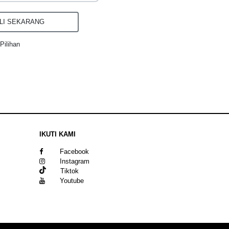
I SEKARANG
Pilihan
IKUTI KAMI
Facebook
Instagram
Tiktok
Youtube