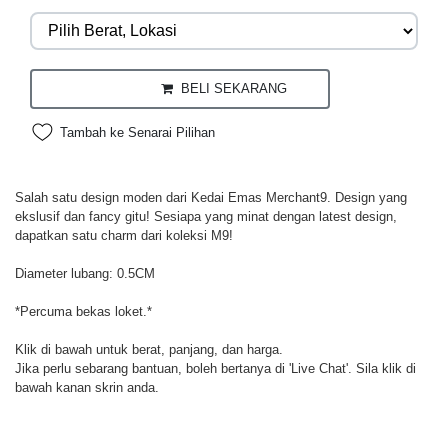
BELI SEKARANG
Tambah ke Senarai Pilihan
Salah satu design moden dari Kedai Emas Merchant9. Design yang
ekslusif dan fancy gitu! Sesiapa yang minat dengan latest design,
dapatkan satu charm dari koleksi M9!
Diameter lubang: 0.5CM
*Percuma bekas loket.*
Klik di bawah untuk berat, panjang, dan harga.
Jika perlu sebarang bantuan, boleh bertanya di 'Live Chat'. Sila klik di
bawah kanan skrin anda.