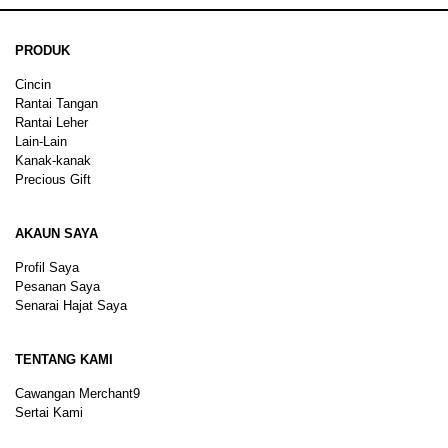
PRODUK
Cincin
Rantai Tangan
Rantai Leher
Lain-Lain
Kanak-kanak
Precious Gift
AKAUN SAYA
Profil Saya
Pesanan Saya
Senarai Hajat Saya
TENTANG KAMI
Cawangan Merchant9
Sertai Kami