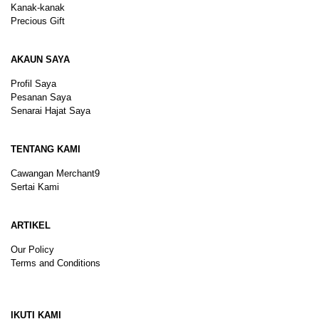
Kanak-kanak
Precious Gift
AKAUN SAYA
Profil Saya
Pesanan Saya
Senarai Hajat Saya
TENTANG KAMI
Cawangan Merchant9
Sertai Kami
ARTIKEL
Our Policy
Terms and Conditions
Sitemap
IKUTI KAMI