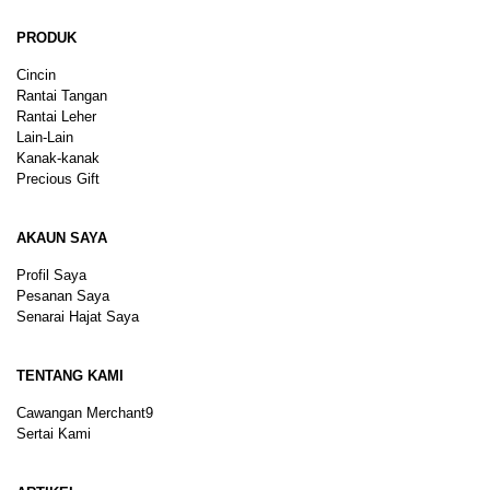
PRODUK
Cincin
Rantai Tangan
Rantai Leher
Lain-Lain
Kanak-kanak
Precious Gift
AKAUN SAYA
Profil Saya
Pesanan Saya
Senarai Hajat Saya
TENTANG KAMI
Cawangan Merchant9
Sertai Kami