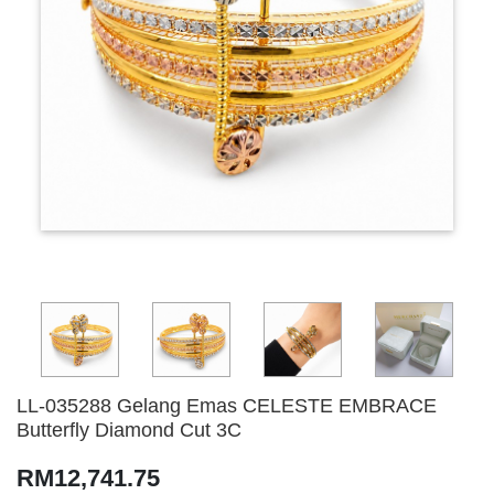
LL-035288 Gelang Emas CELESTE EMBRACE
Butterfly Diamond Cut 3C
RM12,741.75