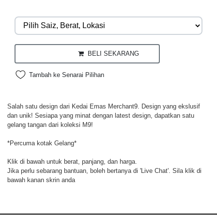
BELI SEKARANG
Tambah ke Senarai Pilihan
Salah satu design dari Kedai Emas Merchant9. Design yang ekslusif
dan unik! Sesiapa yang minat dengan latest design, dapatkan satu
gelang tangan dari koleksi M9!
*Percuma kotak Gelang*
Klik di bawah untuk berat, panjang, dan harga.
Jika perlu sebarang bantuan, boleh bertanya di 'Live Chat'. Sila klik di
bawah kanan skrin anda