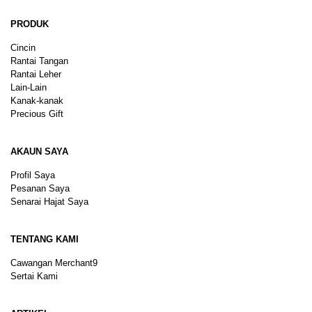
PRODUK
Cincin
Rantai Tangan
Rantai Leher
Lain-Lain
Kanak-kanak
Precious Gift
AKAUN SAYA
Profil Saya
Pesanan Saya
Senarai Hajat Saya
TENTANG KAMI
Cawangan Merchant9
Sertai Kami