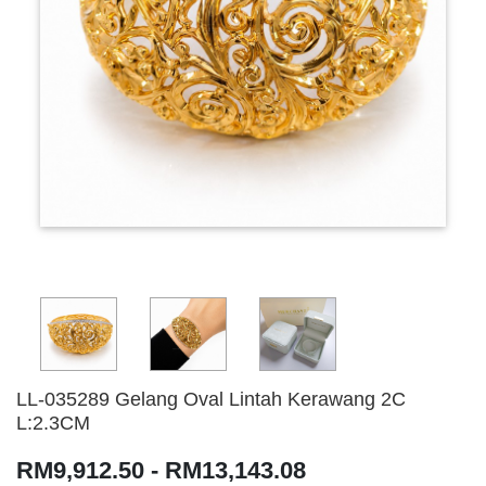
LL-035289 Gelang Oval Lintah Kerawang 2C
L:2.3CM
RM9,912.50 - RM13,143.08