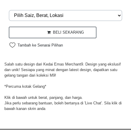
BELI SEKARANG
Tambah ke Senarai Pilihan
Salah satu design dari Kedai Emas Merchant9. Design yang ekslusif
dan unik! Sesiapa yang minat dengan latest design, dapatkan satu
gelang tangan dari koleksi M9!
*Percuma kotak Gelang*
Klik di bawah untuk berat, panjang, dan harga.
Jika perlu sebarang bantuan, boleh bertanya di 'Live Chat'. Sila klik di
bawah kanan skrin anda