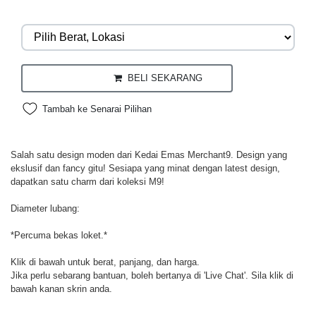
BELI SEKARANG
Tambah ke Senarai Pilihan
Salah satu design moden dari Kedai Emas Merchant9. Design yang
ekslusif dan fancy gitu! Sesiapa yang minat dengan latest design,
dapatkan satu charm dari koleksi M9!
Diameter lubang:
*Percuma bekas loket.*
Klik di bawah untuk berat, panjang, dan harga.
Jika perlu sebarang bantuan, boleh bertanya di 'Live Chat'. Sila klik di
bawah kanan skrin anda.