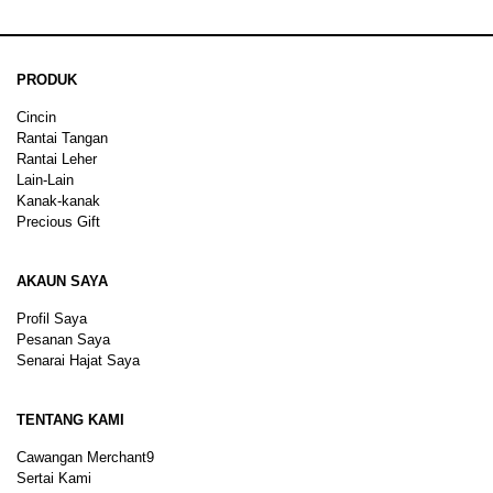
PRODUK
Cincin
Rantai Tangan
Rantai Leher
Lain-Lain
Kanak-kanak
Precious Gift
AKAUN SAYA
Profil Saya
Pesanan Saya
Senarai Hajat Saya
TENTANG KAMI
Cawangan Merchant9
Sertai Kami