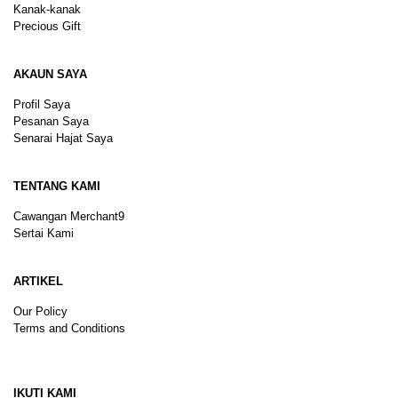
Kanak-kanak
Precious Gift
AKAUN SAYA
Profil Saya
Pesanan Saya
Senarai Hajat Saya
TENTANG KAMI
Cawangan Merchant9
Sertai Kami
ARTIKEL
Our Policy
Terms and Conditions
Sitemap
IKUTI KAMI