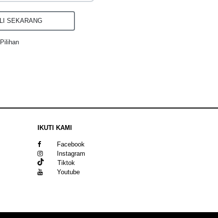
I SEKARANG
Pilihan
IKUTI KAMI
Facebook
Instagram
Tiktok
Youtube