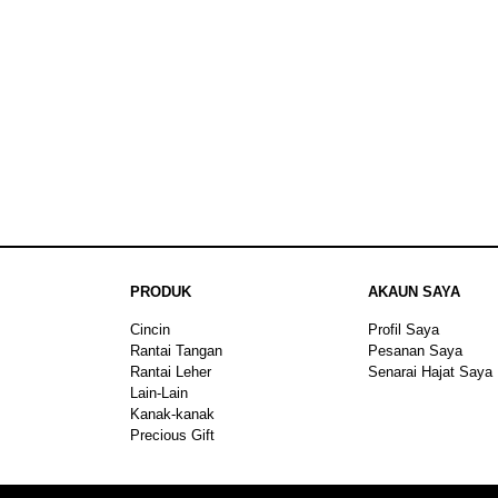
PRODUK
AKAUN SAYA
Cincin
Profil Saya
Rantai Tangan
Pesanan Saya
Rantai Leher
Senarai Hajat Saya
Lain-Lain
Kanak-kanak
Precious Gift