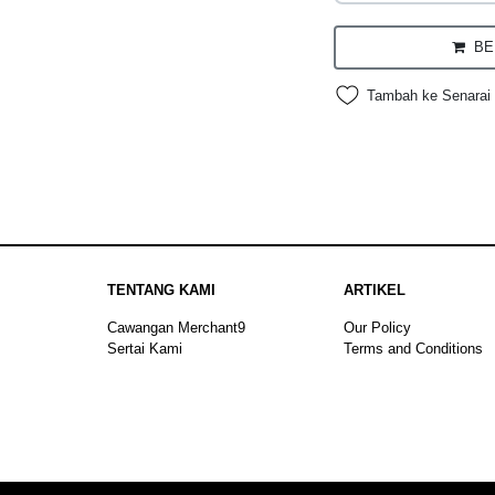
BEL
Tambah ke Senarai 
TENTANG KAMI
ARTIKEL
Cawangan Merchant9
Our Policy
Sertai Kami
Terms and Conditions
Sitemap