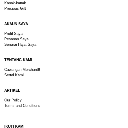
Kanak-kanak
Precious Gift
AKAUN SAYA
Profil Saya
Pesanan Saya
Senarai Hajat Saya
TENTANG KAMI
Cawangan Merchant9
Sertai Kami
ARTIKEL
Our Policy
Terms and Conditions
Sitemap
IKUTI KAMI