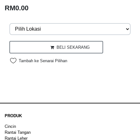
RM0.00
BELI SEKARANG
Tambah ke Senarai Pilihan
PRODUK
Cincin
Rantai Tangan
Rantai Leher