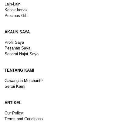
Lain-Lain
Kanak-kanak
Precious Gift
AKAUN SAYA
Profil Saya
Pesanan Saya
Senarai Hajat Saya
TENTANG KAMI
Cawangan Merchant9
Sertai Kami
ARTIKEL
Our Policy
Terms and Conditions
Sitemap