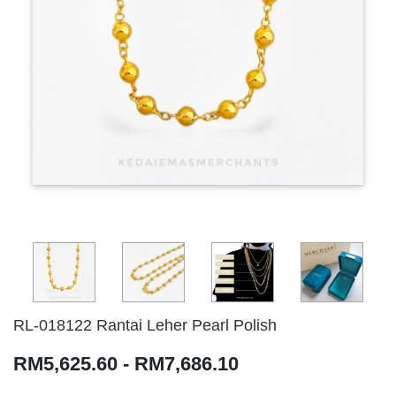
RL-018122 Rantai Leher Pearl Polish
RM5,625.60 - RM7,686.10