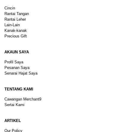
Cincin
Rantai Tangan
Rantai Leher
Lain-Lain
Kanak-kanak
Precious Gift
AKAUN SAYA
Profil Saya
Pesanan Saya
Senarai Hajat Saya
TENTANG KAMI
Cawangan Merchant9
Sertai Kami
ARTIKEL
Our Policy