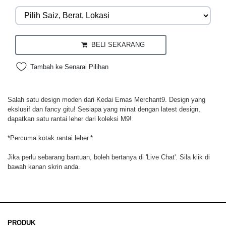
BELI SEKARANG
Tambah ke Senarai Pilihan
Salah satu design moden dari Kedai Emas Merchant9. Design yang
ekslusif dan fancy gitu! Sesiapa yang minat dengan latest design,
dapatkan satu rantai leher dari koleksi M9!
*Percuma kotak rantai leher.*
Jika perlu sebarang bantuan, boleh bertanya di 'Live Chat'. Sila klik di
bawah kanan skrin anda.
PRODUK