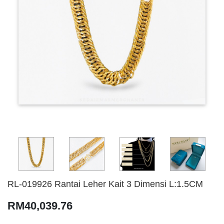
RL-019926 Rantai Leher Kait 3 Dimensi L:1.5CM
RM40,039.76