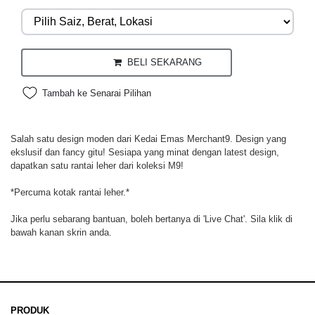
BELI SEKARANG
Tambah ke Senarai Pilihan
Salah satu design moden dari Kedai Emas Merchant9. Design yang
ekslusif dan fancy gitu! Sesiapa yang minat dengan latest design,
dapatkan satu rantai leher dari koleksi M9!
*Percuma kotak rantai leher.*
Jika perlu sebarang bantuan, boleh bertanya di 'Live Chat'. Sila klik di
bawah kanan skrin anda.
PRODUK