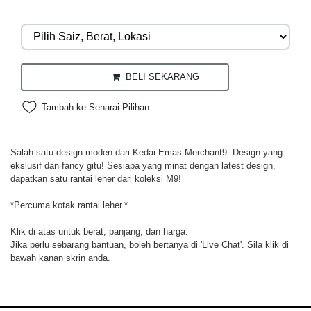
BELI SEKARANG
Tambah ke Senarai Pilihan
Salah satu design moden dari Kedai Emas Merchant9. Design yang
ekslusif dan fancy gitu! Sesiapa yang minat dengan latest design,
dapatkan satu rantai leher dari koleksi M9!
*Percuma kotak rantai leher.*
Klik di atas untuk berat, panjang, dan harga.
Jika perlu sebarang bantuan, boleh bertanya di 'Live Chat'. Sila klik di
bawah kanan skrin anda.