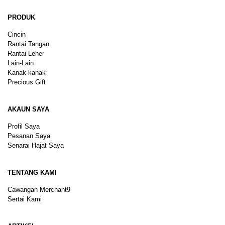
PRODUK
Cincin
Rantai Tangan
Rantai Leher
Lain-Lain
Kanak-kanak
Precious Gift
AKAUN SAYA
Profil Saya
Pesanan Saya
Senarai Hajat Saya
TENTANG KAMI
Cawangan Merchant9
Sertai Kami