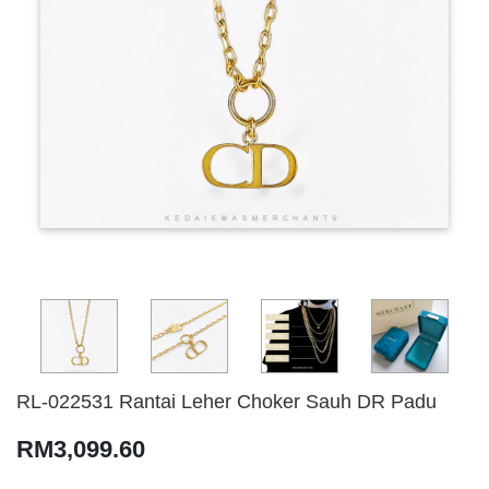
RL-022531 Rantai Leher Choker Sauh DR Padu
RM3,099.60