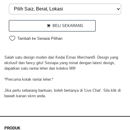
BELI SEKARANG
Tambah ke Senarai Pilihan
Salah satu design moden dari Kedai Emas Merchant9. Design yang
ekslusif dan fancy gitu! Sesiapa yang minat dengan latest design,
dapatkan satu rantai leher dari koleksi M9!
*Percuma kotak rantai leher.*
Jika perlu sebarang bantuan, boleh bertanya di 'Live Chat'. Sila klik di
bawah kanan skrin anda.
PRODUK