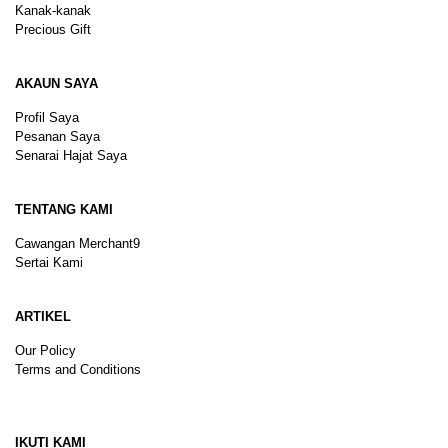
Kanak-kanak
Precious Gift
AKAUN SAYA
Profil Saya
Pesanan Saya
Senarai Hajat Saya
TENTANG KAMI
Cawangan Merchant9
Sertai Kami
ARTIKEL
Our Policy
Terms and Conditions
Sitemap
IKUTI KAMI