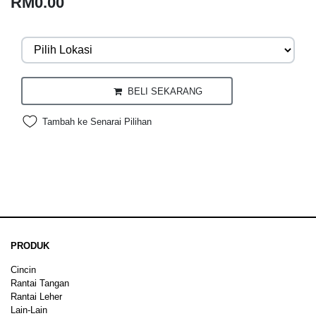
RM0.00
BELI SEKARANG
Tambah ke Senarai Pilihan
PRODUK
Cincin
Rantai Tangan
Rantai Leher
Lain-Lain