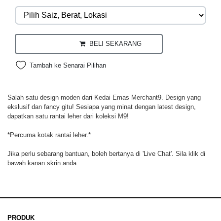
BELI SEKARANG
Tambah ke Senarai Pilihan
Salah satu design moden dari Kedai Emas Merchant9. Design yang
ekslusif dan fancy gitu! Sesiapa yang minat dengan latest design,
dapatkan satu rantai leher dari koleksi M9!
*Percuma kotak rantai leher.*
Jika perlu sebarang bantuan, boleh bertanya di 'Live Chat'. Sila klik di
bawah kanan skrin anda.
PRODUK