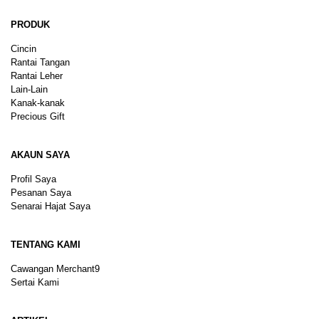
PRODUK
Cincin
Rantai Tangan
Rantai Leher
Lain-Lain
Kanak-kanak
Precious Gift
AKAUN SAYA
Profil Saya
Pesanan Saya
Senarai Hajat Saya
TENTANG KAMI
Cawangan Merchant9
Sertai Kami