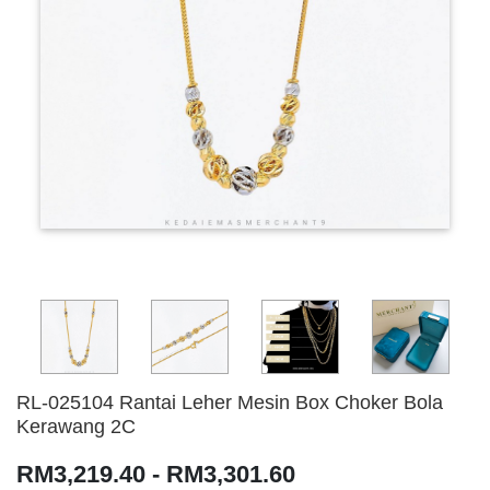
RL-025104 Rantai Leher Mesin Box Choker Bola
Kerawang 2C
RM3,219.40 - RM3,301.60