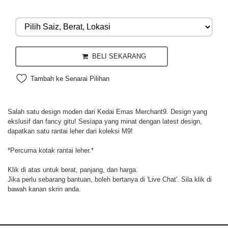
BELI SEKARANG
Tambah ke Senarai Pilihan
Salah satu design moden dari Kedai Emas Merchant9. Design yang
ekslusif dan fancy gitu! Sesiapa yang minat dengan latest design,
dapatkan satu rantai leher dari koleksi M9!
*Percuma kotak rantai leher.*
Klik di atas untuk berat, panjang, dan harga.
Jika perlu sebarang bantuan, boleh bertanya di 'Live Chat'. Sila klik di
bawah kanan skrin anda.