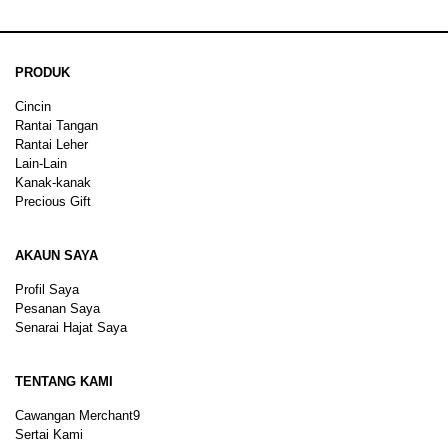
PRODUK
Cincin
Rantai Tangan
Rantai Leher
Lain-Lain
Kanak-kanak
Precious Gift
AKAUN SAYA
Profil Saya
Pesanan Saya
Senarai Hajat Saya
TENTANG KAMI
Cawangan Merchant9
Sertai Kami