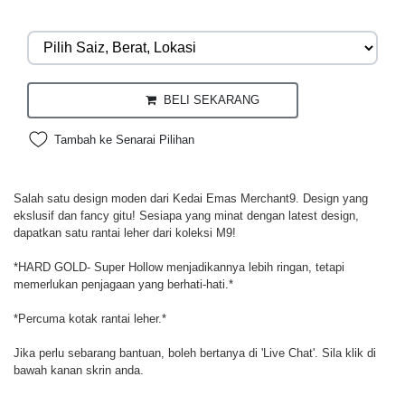
BELI SEKARANG
Tambah ke Senarai Pilihan
Salah satu design moden dari Kedai Emas Merchant9. Design yang
ekslusif dan fancy gitu! Sesiapa yang minat dengan latest design,
dapatkan satu rantai leher dari koleksi M9!
*HARD GOLD- Super Hollow menjadikannya lebih ringan, tetapi
memerlukan penjagaan yang berhati-hati.*
*Percuma kotak rantai leher.*
Jika perlu sebarang bantuan, boleh bertanya di 'Live Chat'. Sila klik di
bawah kanan skrin anda.