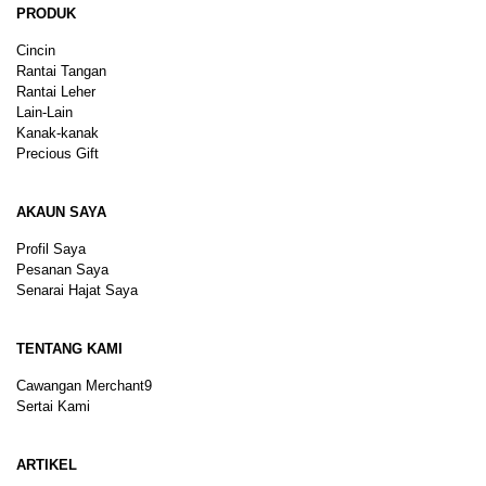
PRODUK
Cincin
Rantai Tangan
Rantai Leher
Lain-Lain
Kanak-kanak
Precious Gift
AKAUN SAYA
Profil Saya
Pesanan Saya
Senarai Hajat Saya
TENTANG KAMI
Cawangan Merchant9
Sertai Kami
ARTIKEL