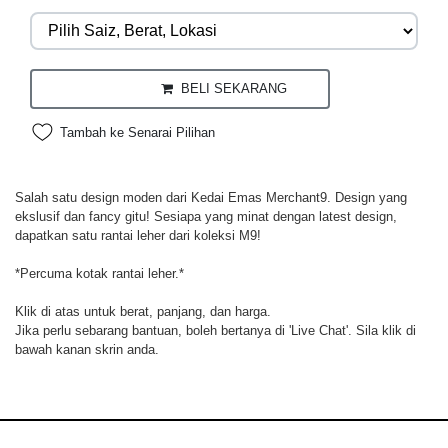
BELI SEKARANG
Tambah ke Senarai Pilihan
Salah satu design moden dari Kedai Emas Merchant9. Design yang
ekslusif dan fancy gitu! Sesiapa yang minat dengan latest design,
dapatkan satu rantai leher dari koleksi M9!
*Percuma kotak rantai leher.*
Klik di atas untuk berat, panjang, dan harga.
Jika perlu sebarang bantuan, boleh bertanya di 'Live Chat'. Sila klik di
bawah kanan skrin anda.