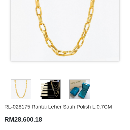
RL-028175 Rantai Leher Sauh Polish L:0.7CM
RM28,600.18