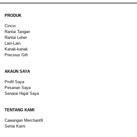
PRODUK
Cincin
Rantai Tangan
Rantai Leher
Lain-Lain
Kanak-kanak
Precious Gift
AKAUN SAYA
Profil Saya
Pesanan Saya
Senarai Hajat Saya
TENTANG KAMI
Cawangan Merchant9
Sertai Kami