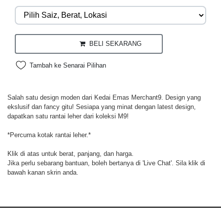
BELI SEKARANG
Tambah ke Senarai Pilihan
Salah satu design moden dari Kedai Emas Merchant9. Design yang
ekslusif dan fancy gitu! Sesiapa yang minat dengan latest design,
dapatkan satu rantai leher dari koleksi M9!
*Percuma kotak rantai leher.*
Klik di atas untuk berat, panjang, dan harga.
Jika perlu sebarang bantuan, boleh bertanya di 'Live Chat'. Sila klik di
bawah kanan skrin anda.