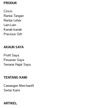
PRODUK
Cincin
Rantai Tangan
Rantai Leher
Lain-Lain
Kanak-kanak
Precious Gift
AKAUN SAYA
Profil Saya
Pesanan Saya
Senarai Hajat Saya
TENTANG KAMI
Cawangan Merchant9
Sertai Kami
ARTIKEL