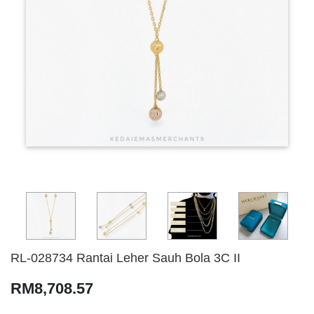
RL-028734 Rantai Leher Sauh Bola 3C II
RM8,708.57