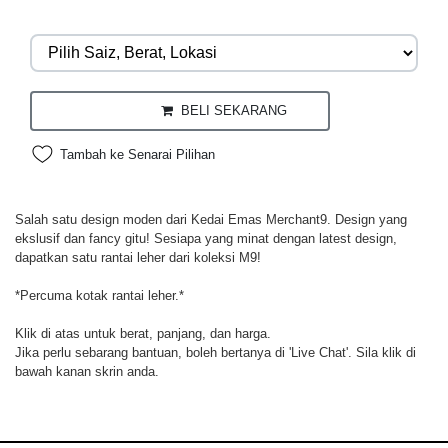
BELI SEKARANG
Tambah ke Senarai Pilihan
Salah satu design moden dari Kedai Emas Merchant9. Design yang
ekslusif dan fancy gitu! Sesiapa yang minat dengan latest design,
dapatkan satu rantai leher dari koleksi M9!
*Percuma kotak rantai leher.*
Klik di atas untuk berat, panjang, dan harga.
Jika perlu sebarang bantuan, boleh bertanya di 'Live Chat'. Sila klik di
bawah kanan skrin anda.