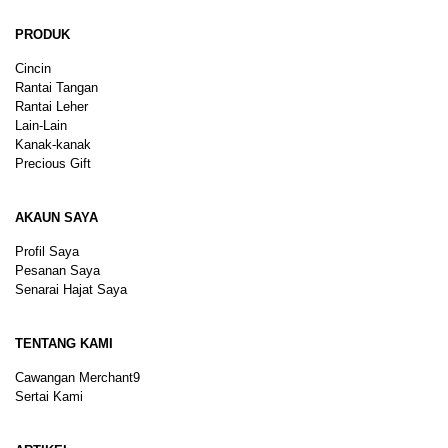
PRODUK
Cincin
Rantai Tangan
Rantai Leher
Lain-Lain
Kanak-kanak
Precious Gift
AKAUN SAYA
Profil Saya
Pesanan Saya
Senarai Hajat Saya
TENTANG KAMI
Cawangan Merchant9
Sertai Kami