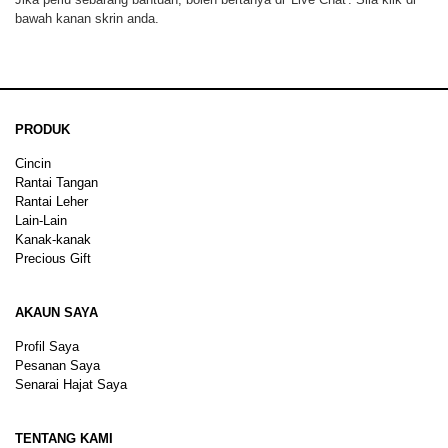
bawah kanan skrin anda.
PRODUK
Cincin
Rantai Tangan
Rantai Leher
Lain-Lain
Kanak-kanak
Precious Gift
AKAUN SAYA
Profil Saya
Pesanan Saya
Senarai Hajat Saya
TENTANG KAMI