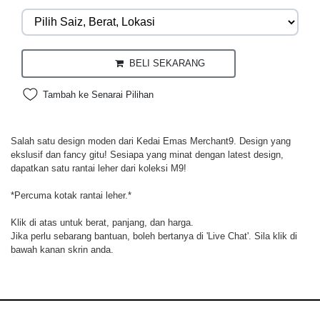
BELI SEKARANG
Tambah ke Senarai Pilihan
Salah satu design moden dari Kedai Emas Merchant9. Design yang
ekslusif dan fancy gitu! Sesiapa yang minat dengan latest design,
dapatkan satu rantai leher dari koleksi M9!
*Percuma kotak rantai leher.*
Klik di atas untuk berat, panjang, dan harga.
Jika perlu sebarang bantuan, boleh bertanya di 'Live Chat'. Sila klik di
bawah kanan skrin anda.