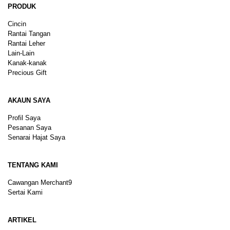
PRODUK
Cincin
Rantai Tangan
Rantai Leher
Lain-Lain
Kanak-kanak
Precious Gift
AKAUN SAYA
Profil Saya
Pesanan Saya
Senarai Hajat Saya
TENTANG KAMI
Cawangan Merchant9
Sertai Kami
ARTIKEL