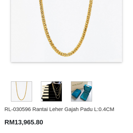
RL-030596 Rantai Leher Gajah Padu L:0.4CM
RM13,965.80