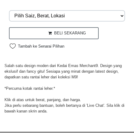
BELI SEKARANG
Tambah ke Senarai Pilihan
Salah satu design moden dari Kedai Emas Merchant9. Design yang
ekslusif dan fancy gitu! Sesiapa yang minat dengan latest design,
dapatkan satu rantai leher dari koleksi M9!
*Percuma kotak rantai leher.*
Klik di atas untuk berat, panjang, dan harga.
Jika perlu sebarang bantuan, boleh bertanya di 'Live Chat'. Sila klik di
bawah kanan skrin anda.