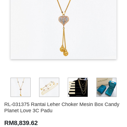
RL-031375 Rantai Leher Choker Mesin Box Candy
Planet Love 3C Padu
RM8,839.62