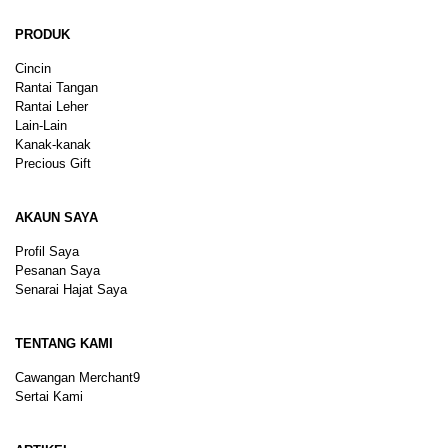
PRODUK
Cincin
Rantai Tangan
Rantai Leher
Lain-Lain
Kanak-kanak
Precious Gift
AKAUN SAYA
Profil Saya
Pesanan Saya
Senarai Hajat Saya
TENTANG KAMI
Cawangan Merchant9
Sertai Kami