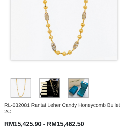
RL-032081 Rantai Leher Candy Honeycomb Bullet
2C
RM15,425.90 - RM15,462.50