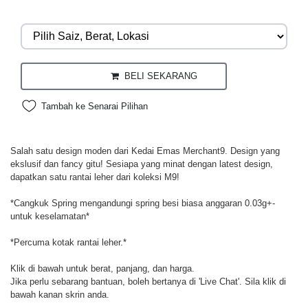
BELI SEKARANG
Tambah ke Senarai Pilihan
Salah satu design moden dari Kedai Emas Merchant9. Design yang
ekslusif dan fancy gitu! Sesiapa yang minat dengan latest design,
dapatkan satu rantai leher dari koleksi M9!
*Cangkuk Spring mengandungi spring besi biasa anggaran 0.03g+-
untuk keselamatan*
*Percuma kotak rantai leher.*
Klik di bawah untuk berat, panjang, dan harga.
Jika perlu sebarang bantuan, boleh bertanya di 'Live Chat'. Sila klik di
bawah kanan skrin anda.