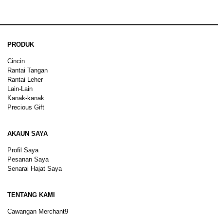
PRODUK
Cincin
Rantai Tangan
Rantai Leher
Lain-Lain
Kanak-kanak
Precious Gift
AKAUN SAYA
Profil Saya
Pesanan Saya
Senarai Hajat Saya
TENTANG KAMI
Cawangan Merchant9