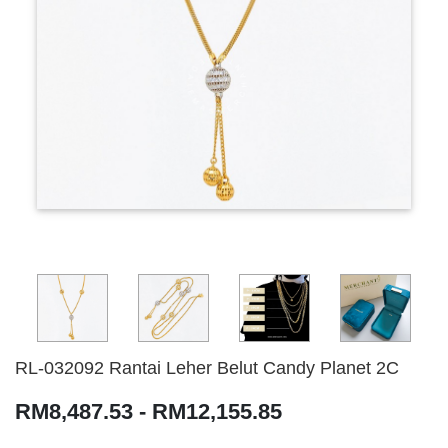
RL-032092 Rantai Leher Belut Candy Planet 2C
RM8,487.53 - RM12,155.85