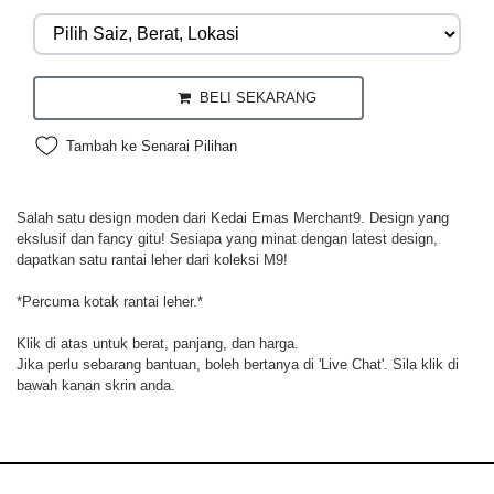
BELI SEKARANG
Tambah ke Senarai Pilihan
Salah satu design moden dari Kedai Emas Merchant9. Design yang
ekslusif dan fancy gitu! Sesiapa yang minat dengan latest design,
dapatkan satu rantai leher dari koleksi M9!
*Percuma kotak rantai leher.*
Klik di atas untuk berat, panjang, dan harga.
Jika perlu sebarang bantuan, boleh bertanya di 'Live Chat'. Sila klik di
bawah kanan skrin anda.