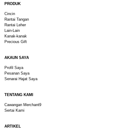
PRODUK
Cincin
Rantai Tangan
Rantai Leher
Lain-Lain
Kanak-kanak
Precious Gift
AKAUN SAYA
Profil Saya
Pesanan Saya
Senarai Hajat Saya
TENTANG KAMI
Cawangan Merchant9
Sertai Kami
ARTIKEL