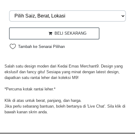
BELI SEKARANG
Tambah ke Senarai Pilihan
Salah satu design moden dari Kedai Emas Merchant9. Design yang
ekslusif dan fancy gitu! Sesiapa yang minat dengan latest design,
dapatkan satu rantai leher dari koleksi M9!
*Percuma kotak rantai leher.*
Klik di atas untuk berat, panjang, dan harga.
Jika perlu sebarang bantuan, boleh bertanya di 'Live Chat'. Sila klik di
bawah kanan skrin anda.