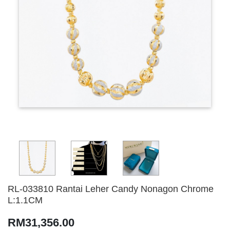
RL-033810 Rantai Leher Candy Nonagon Chrome
L:1.1CM
RM31,356.00