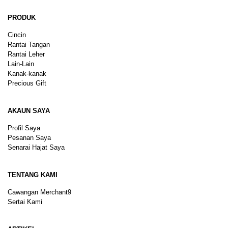
PRODUK
Cincin
Rantai Tangan
Rantai Leher
Lain-Lain
Kanak-kanak
Precious Gift
AKAUN SAYA
Profil Saya
Pesanan Saya
Senarai Hajat Saya
TENTANG KAMI
Cawangan Merchant9
Sertai Kami