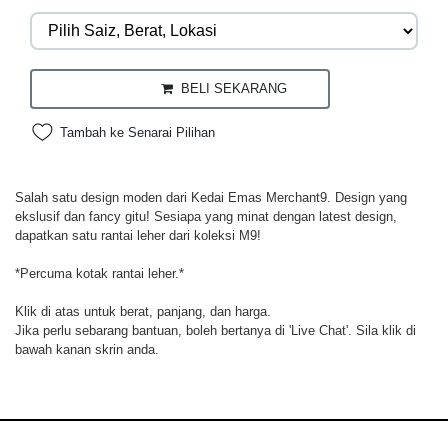
BELI SEKARANG
Tambah ke Senarai Pilihan
Salah satu design moden dari Kedai Emas Merchant9. Design yang
ekslusif dan fancy gitu! Sesiapa yang minat dengan latest design,
dapatkan satu rantai leher dari koleksi M9!
*Percuma kotak rantai leher.*
Klik di atas untuk berat, panjang, dan harga.
Jika perlu sebarang bantuan, boleh bertanya di 'Live Chat'. Sila klik di
bawah kanan skrin anda.