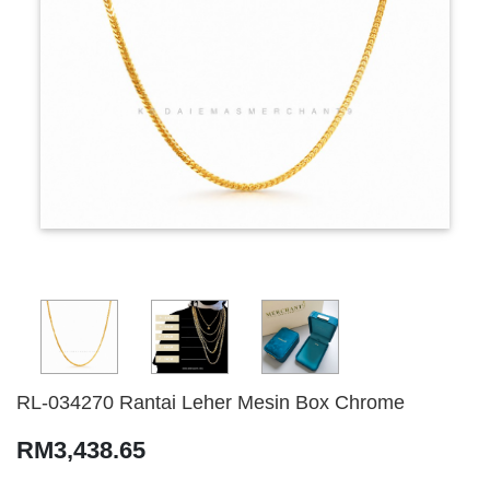
RL-034270 Rantai Leher Mesin Box Chrome
RM3,438.65