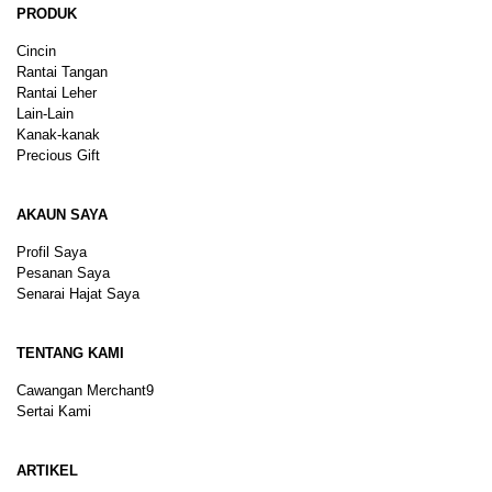
PRODUK
Cincin
Rantai Tangan
Rantai Leher
Lain-Lain
Kanak-kanak
Precious Gift
AKAUN SAYA
Profil Saya
Pesanan Saya
Senarai Hajat Saya
TENTANG KAMI
Cawangan Merchant9
Sertai Kami
ARTIKEL